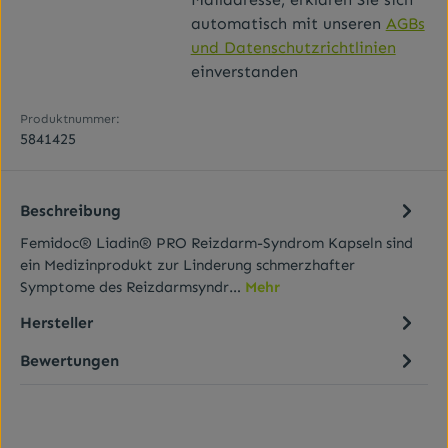
automatisch mit unseren
AGBs
und Datenschutzrichtlinien
einverstanden
Produktnummer:
5841425
Beschreibung
Femidoc® Liadin® PRO Reizdarm-Syndrom Kapseln sind
ein Medizinprodukt zur Linderung schmerzhafter
Symptome des Reizdarmsyndr…
Mehr
Hersteller
Bewertungen