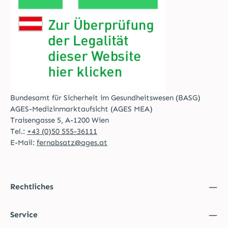
Bundesamt für Sicherheit im Gesundheitswesen (BASG)
AGES-Medizinmarktaufsicht (AGES MEA)
Traisengasse 5, A-1200 Wien
Tel.:
+43 (0)50 555-36111
E-Mail:
fernabsatz@ages.at
Rechtliches
Service