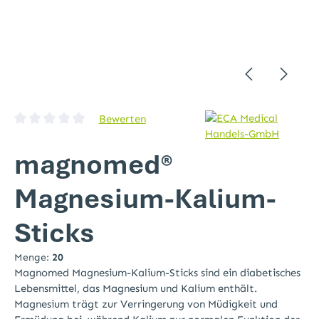
Bewerten
Durchschnittliche Bewertung von 0 von 5 Sternen
magnomed®
Magnesium-Kalium-
Sticks
Menge:
20
Magnomed Magnesium-Kalium-Sticks sind ein diabetisches
Lebensmittel, das Magnesium und Kalium enthält.
Magnesium trägt zur Verringerung von Müdigkeit und