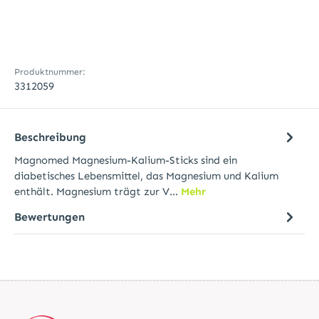
Produktnummer:
3312059
Beschreibung
Magnomed Magnesium-Kalium-Sticks sind ein
diabetisches Lebensmittel, das Magnesium und Kalium
enthält. Magnesium trägt zur V…
Mehr
Bewertungen