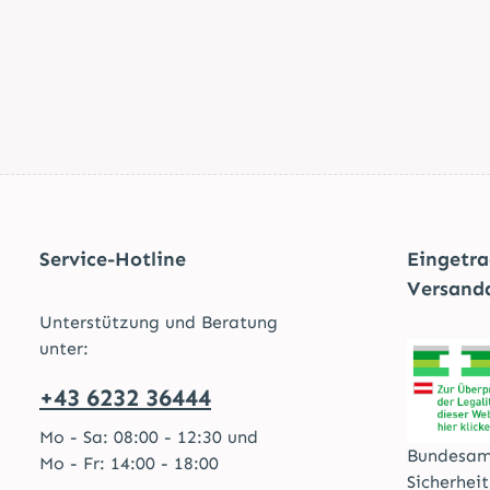
Service-Hotline
Eingetr
Versand
Unterstützung und Beratung
unter:
+43 6232 36444
Mo - Sa: 08:00 - 12:30 und
Bundesam
Mo - Fr: 14:00 - 18:00
Sicherhei