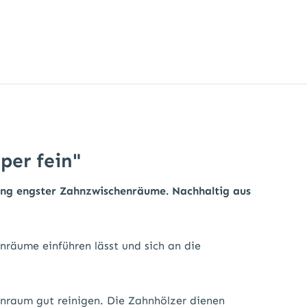
per fein"
gung engster Zahnzwischenräume. Nachhaltig aus
nräume einführen lässt und sich an die
enraum gut reinigen. Die Zahnhölzer dienen