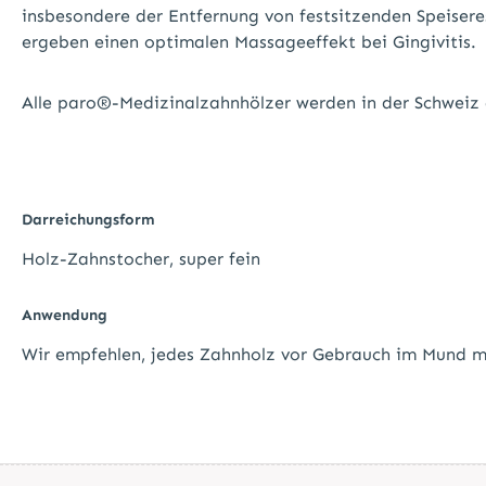
insbesondere der Entfernung von festsitzenden Speisere
ergeben einen optimalen Massageeffekt bei Gingivitis.
Alle paro®-Medizinalzahnhölzer werden in der Schweiz 
Darreichungsform
Holz-Zahnstocher, super fein
Anwendung
Wir empfehlen, jedes Zahnholz vor Gebrauch im Mund mi